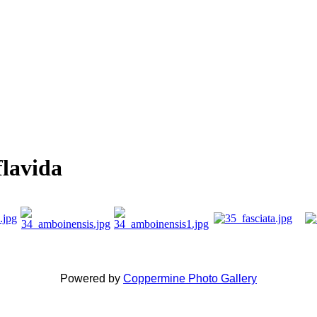
flavida
Powered by
Coppermine Photo Gallery