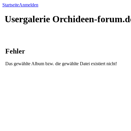
Startseite
Anmelden
Usergalerie Orchideen-forum.d
Fehler
Das gewählte Album bzw. die gewählte Datei existiert nicht!