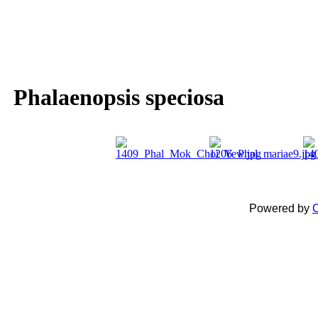
Phalaenopsis speciosa
Powered by
C