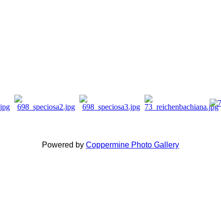
Powered by
Coppermine Photo Gallery