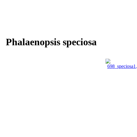
Phalaenopsis speciosa