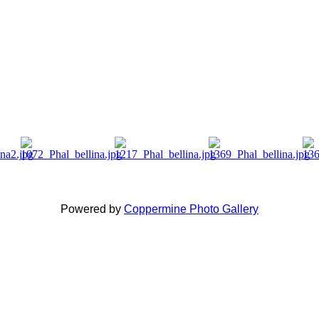
Powered by
Coppermine Photo Gallery