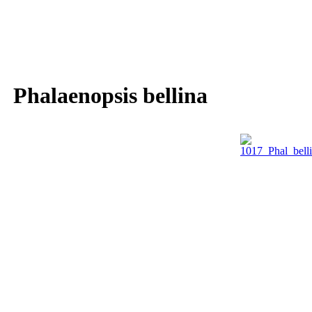
Phalaenopsis bellina