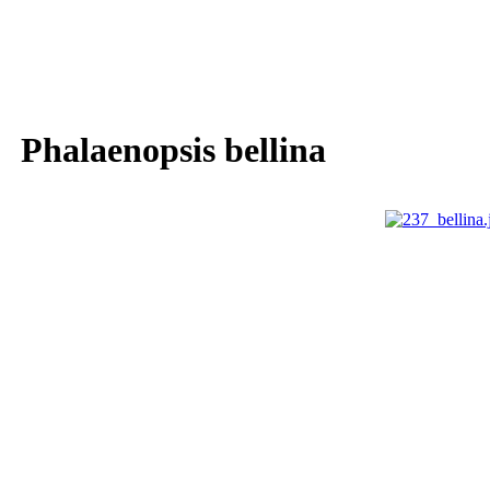
Phalaenopsis bellina