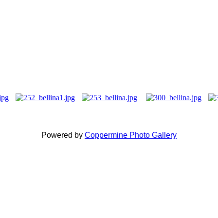
Powered by
Coppermine Photo Gallery